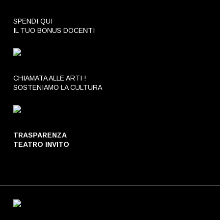
SPENDI QUI
IL TUO BONUS DOCENTI
CHIAMATA ALLE ARTI !
SOSTENIAMO LA CULTURA
TRASPARENZA
TEATRO INVITO
TRASPARENZA