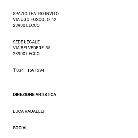
SPAZIO TEATRO INVITO
VIA UGO FOSCOLO, 42
23900 LECCO
SEDE LEGALE
VIA BELVEDERE, 35
23900 LECCO
T
0341 1691394
DIREZIONE ARTISTICA
LUCA RADAELLI
SOCIAL