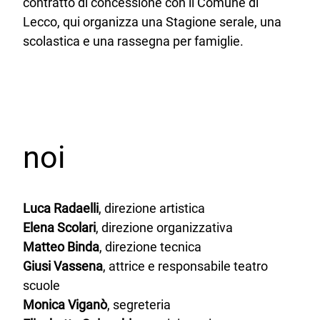
contratto di concessione con il Comune di
Lecco, qui organizza una Stagione serale, una
scolastica e una rassegna per famiglie.
noi
Luca Radaelli
, direzione artistica
Elena Scolari
, direzione organizzativa
Matteo Binda
, direzione tecnica
Giusi Vassena
, attrice e responsabile teatro
scuole
Monica Viganò
, segreteria