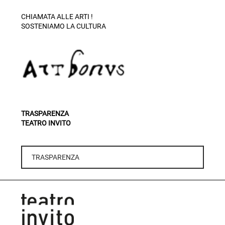
CHIAMATA ALLE ARTI !
SOSTENIAMO LA CULTURA
TRASPARENZA
TEATRO INVITO
TRASPARENZA