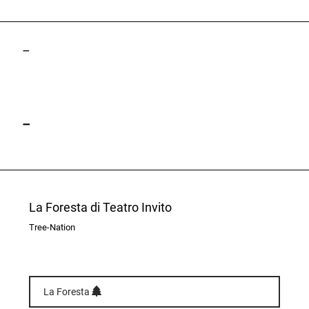
–
–
La Foresta di Teatro Invito
Tree-Nation
La Foresta