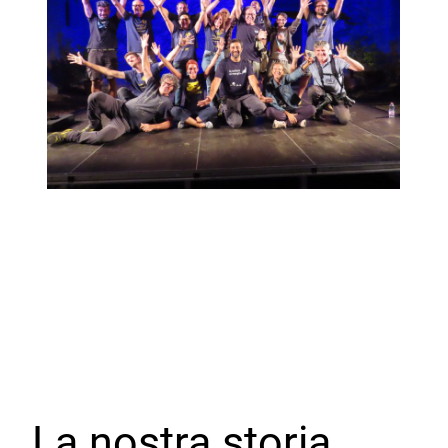
La nostra storia