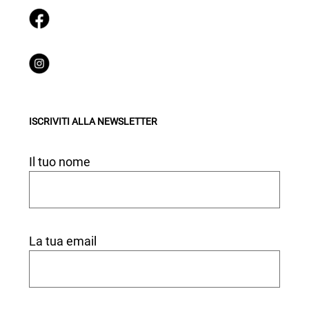
ISCRIVITI ALLA NEWSLETTER
Il tuo nome
La tua email