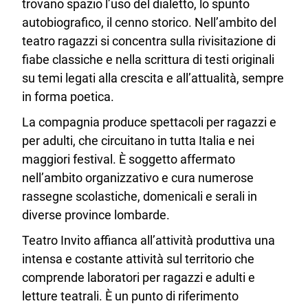
trovano spazio l’uso del dialetto, lo spunto
autobiografico, il cenno storico. Nell’ambito del
teatro ragazzi si concentra sulla rivisitazione di
fiabe classiche e nella scrittura di testi originali
su temi legati alla crescita e all’attualità, sempre
in forma poetica.
La compagnia produce spettacoli per ragazzi e
per adulti, che circuitano in tutta Italia e nei
maggiori festival. È soggetto affermato
nell’ambito organizzativo e cura numerose
rassegne scolastiche, domenicali e serali in
diverse province lombarde.
Teatro Invito affianca all’attività produttiva una
intensa e costante attività sul territorio che
comprende laboratori per ragazzi e adulti e
letture teatrali. È un punto di riferimento