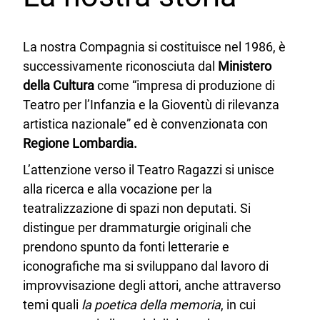
La nostra Compagnia si costituisce nel 1986, è
successivamente riconosciuta dal
Ministero
della Cultura
come “impresa di produzione di
Teatro per l’Infanzia e la Gioventù di rilevanza
artistica nazionale” ed è convenzionata con
Regione Lombardia.
L’attenzione verso il Teatro Ragazzi si unisce
alla ricerca e alla vocazione per la
teatralizzazione di spazi non deputati. Si
distingue per drammaturgie originali che
prendono spunto da fonti letterarie e
iconografiche ma si sviluppano dal lavoro di
improvvisazione degli attori, anche attraverso
temi quali
la poetica della memoria
, in cui