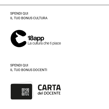
SPENDI QUI
IL TUO BONUS CULTURA
SPENDI QUI
IL TUO BONUS DOCENTI