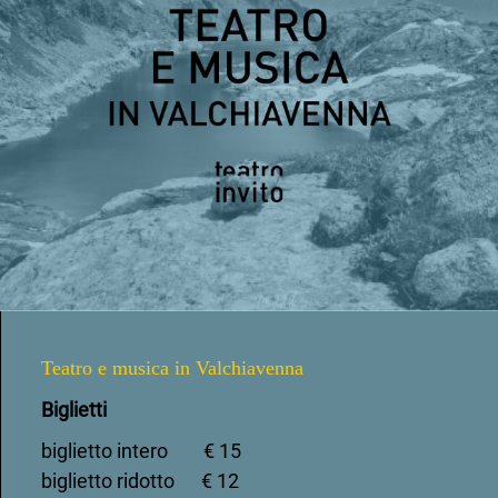
Teatro e musica in Valchiavenna
Biglietti
biglietto intero € 15
biglietto ridotto € 12