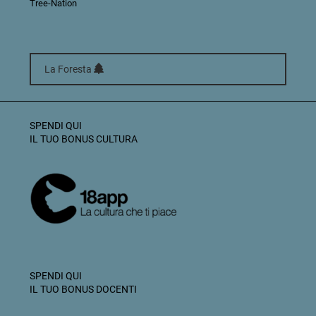
Tree-Nation
La Foresta
SPENDI QUI
IL TUO BONUS CULTURA
SPENDI QUI
IL TUO BONUS DOCENTI