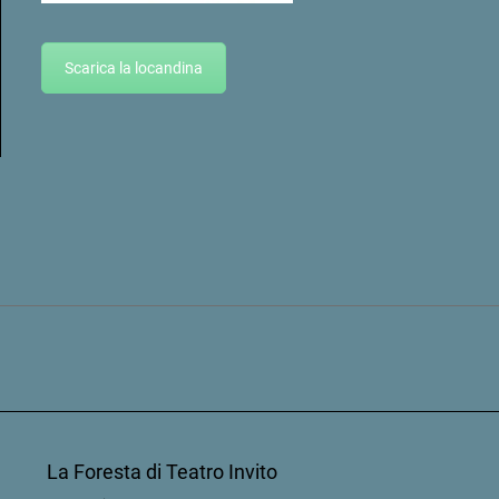
Scarica la locandina
La Foresta di Teatro Invito