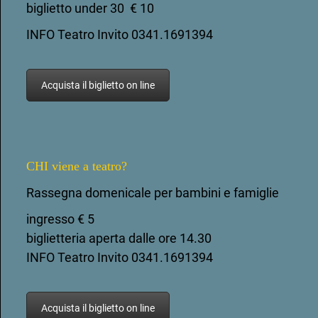
biglietto under 30 € 10
INFO Teatro Invito 0341.1691394
Acquista il biglietto on line
CHI viene a teatro?
Rassegna domenicale per bambini e famiglie
ingresso € 5
biglietteria aperta dalle ore 14.30
INFO Teatro Invito 0341.1691394
Acquista il biglietto on line