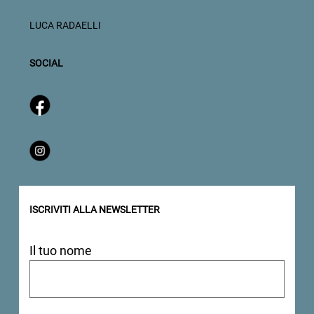
LUCA RADAELLI
SOCIAL
ISCRIVITI ALLA NEWSLETTER
Il tuo nome