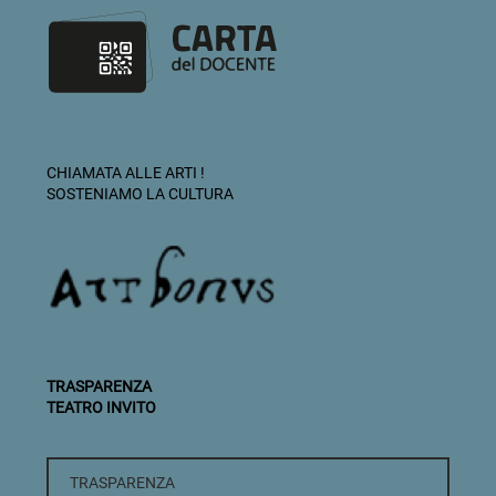
CHIAMATA ALLE ARTI !
SOSTENIAMO LA CULTURA
TRASPARENZA
TEATRO INVITO
TRASPARENZA