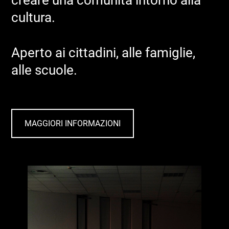
cultura.
Aperto ai cittadini, alle famiglie,
alle scuole.
MAGGIORI INFORMAZIONI