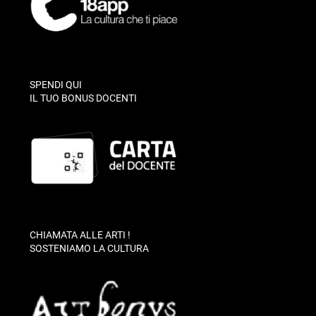
SPENDI QUI
IL TUO BONUS DOCENTI
CHIAMATA ALLE ARTI !
SOSTENIAMO LA CULTURA