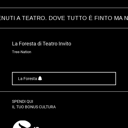
I A TEATRO. DOVE TUTTO È FINTO MA NIE
La Foresta di Teatro Invito
Tree-Nation
La Foresta
SPENDI QUI
IL TUO BONUS CULTURA