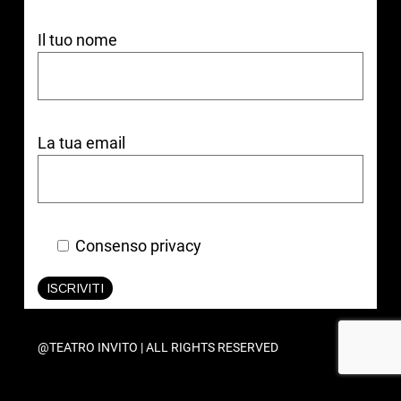
Il tuo nome
La tua email
Consenso privacy
ISCRIVITI
@TEATRO INVITO | ALL RIGHTS RESERVED