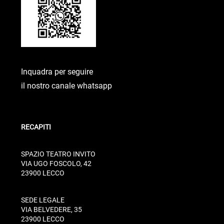
Inquadra per seguire
il nostro canale whatsapp
RECAPITI
SPAZIO TEATRO INVITO
VIA UGO FOSCOLO, 42
23900 LECCO
SEDE LEGALE
VIA BELVEDERE, 35
23900 LECCO