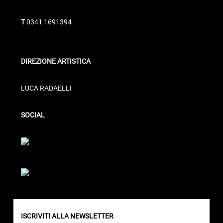
T
0341 1691394
DIREZIONE ARTISTICA
LUCA RADAELLI
SOCIAL
ISCRIVITI ALLA NEWSLETTER