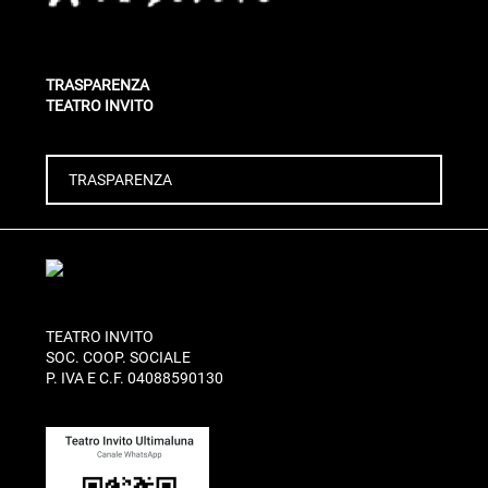
TRASPARENZA
TEATRO INVITO
TRASPARENZA
TEATRO INVITO
SOC. COOP. SOCIALE
P. IVA E C.F. 04088590130