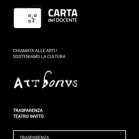
CHIAMATA ALLE ARTI !
SOSTENIAMO LA CULTURA
TRASPARENZA
TEATRO INVITO
TRASPARENZA