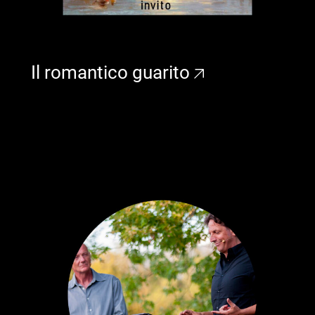
Il romantico guarito