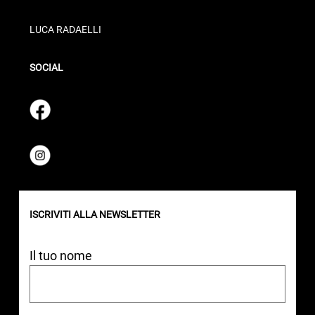
LUCA RADAELLI
SOCIAL
ISCRIVITI ALLA NEWSLETTER
Il tuo nome