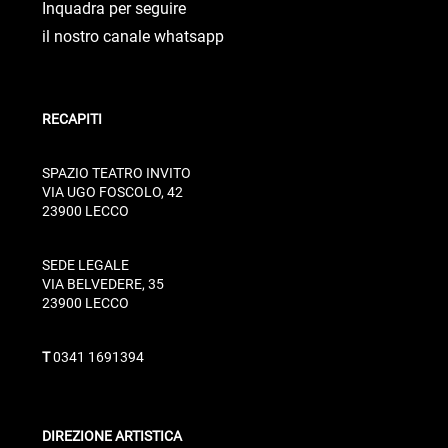
Inquadra per seguire
il nostro canale whatsapp
RECAPITI
SPAZIO TEATRO INVITO
VIA UGO FOSCOLO, 42
23900 LECCO
SEDE LEGALE
VIA BELVEDERE, 35
23900 LECCO
T
0341 1691394
DIREZIONE ARTISTICA