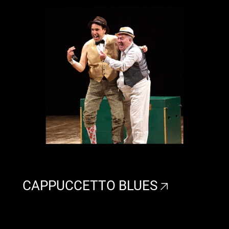
CAPPUCCETTO BLUES