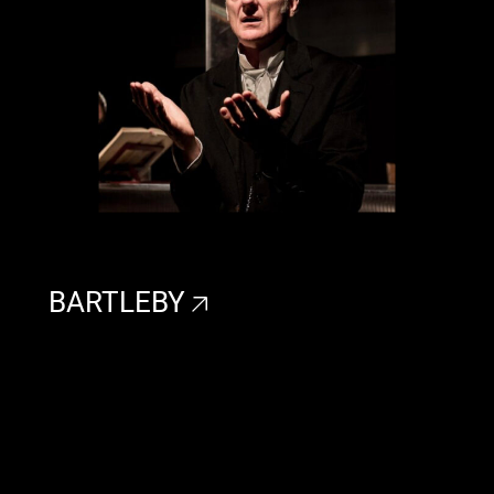
BARTLEBY