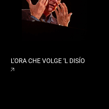
L’ORA CHE VOLGE ‘L DISÍO