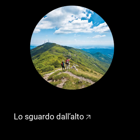
Lo sguardo dall’alto