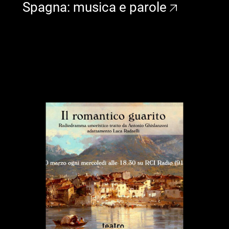
Spagna: musica e parole