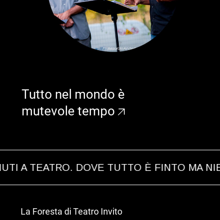
Tutto nel mondo è
mutevole tempo
 A TEATRO. DOVE TUTTO È FINTO MA NIEN
La Foresta di Teatro Invito