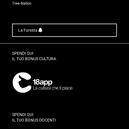
Tree-Nation
La Foresta
SPENDI QUI
IL TUO BONUS CULTURA
SPENDI QUI
IL TUO BONUS DOCENTI