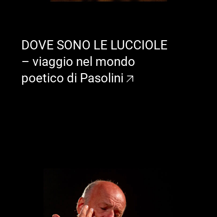
DOVE SONO LE LUCCIOLE
– viaggio nel mondo
poetico di Pasolini