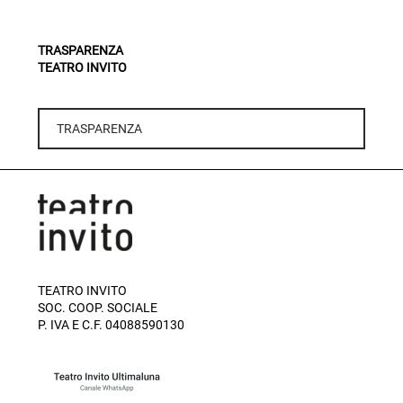
TRASPARENZA
TEATRO INVITO
TRASPARENZA
TEATRO INVITO
SOC. COOP. SOCIALE
P. IVA E C.F. 04088590130