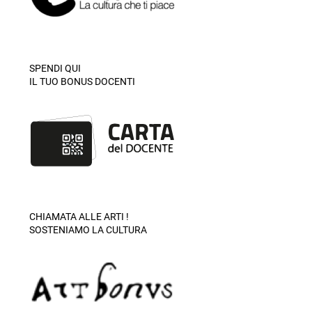
SPENDI QUI
IL TUO BONUS DOCENTI
CHIAMATA ALLE ARTI !
SOSTENIAMO LA CULTURA