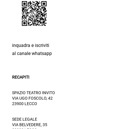
inquadra e iscriviti
al canale whatsapp
RECAPITI
SPAZIO TEATRO INVITO
VIA UGO FOSCOLO, 42
23900 LECCO
SEDE LEGALE
VIA BELVEDERE, 35