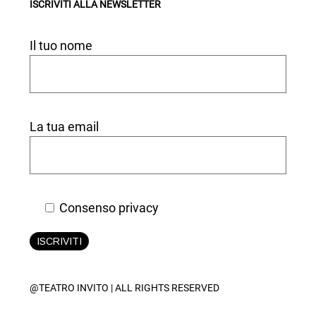
ISCRIVITI ALLA NEWSLETTER
Il tuo nome
La tua email
Consenso privacy
ISCRIVITI
@TEATRO INVITO | ALL RIGHTS RESERVED