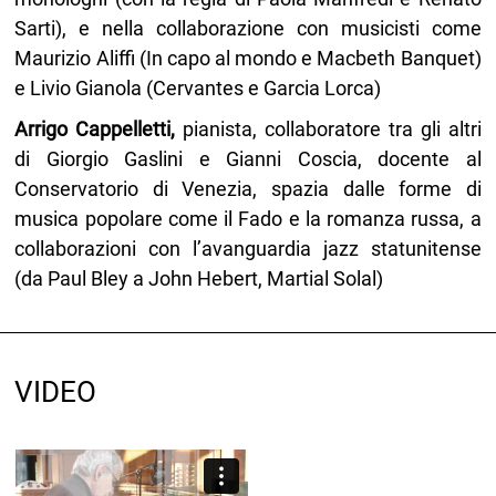
Sarti), e nella collaborazione con musicisti come
Maurizio Aliffi (In capo al mondo e Macbeth Banquet)
e Livio Gianola (Cervantes e Garcia Lorca)
Arrigo Cappelletti,
pianista, collaboratore tra gli altri
di Giorgio Gaslini e Gianni Coscia, docente al
Conservatorio di Venezia, spazia dalle forme di
musica popolare come il Fado e la romanza russa, a
collaborazioni con l’avanguardia jazz statunitense
(da Paul Bley a John Hebert, Martial Solal)
VIDEO