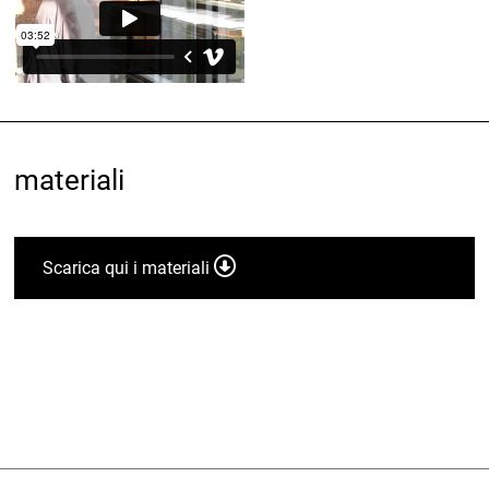
materiali
Scarica qui i materiali