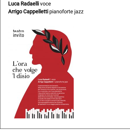
Luca Radaelli
voce
Arrigo Cappelletti
pianoforte jazz