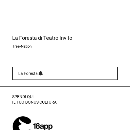
La Foresta di Teatro Invito
Tree-Nation
La Foresta
SPENDI QUI
IL TUO BONUS CULTURA