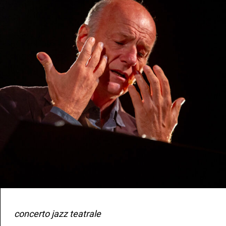
concerto jazz teatrale