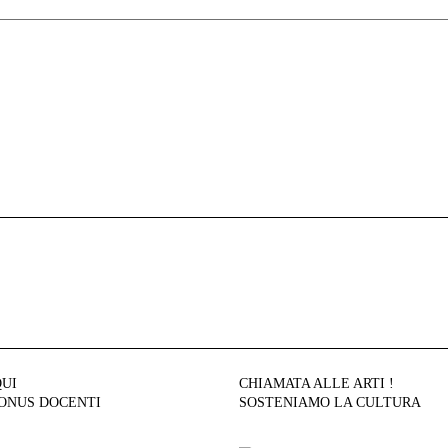
QUI
CHIAMATA ALLE ARTI !
BONUS DOCENTI
SOSTENIAMO LA CULTURA