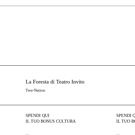
La Foresta di Teatro Invito
Tree-Nation
SPENDI QUI
SPENDI 
IL TUO BONUS CULTURA
IL TUO 