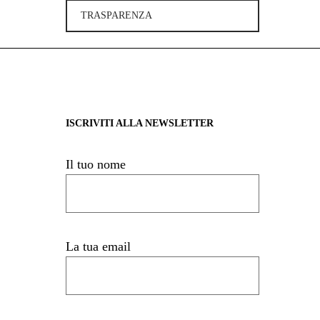
TRASPARENZA
ISCRIVITI ALLA NEWSLETTER
Il tuo nome
La tua email