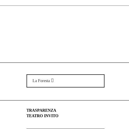
La Foresta
TRASPARENZA
TEATRO INVITO