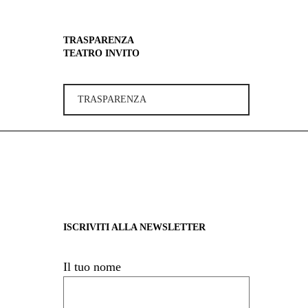
TRASPARENZA
TEATRO INVITO
TRASPARENZA
ISCRIVITI ALLA NEWSLETTER
Il tuo nome