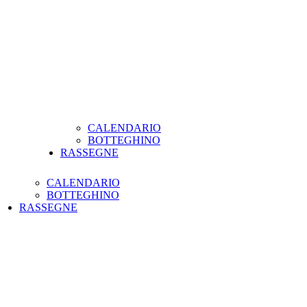
CALENDARIO
BOTTEGHINO
RASSEGNE
CALENDARIO
BOTTEGHINO
RASSEGNE