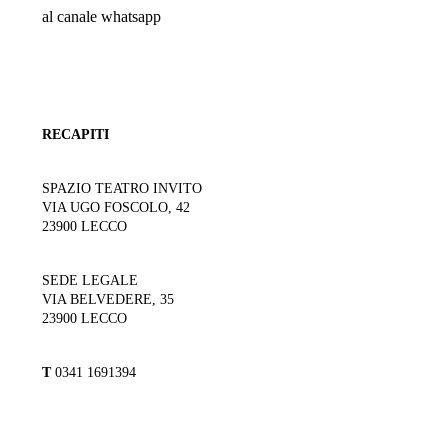
al canale whatsapp
RECAPITI
SPAZIO TEATRO INVITO
VIA UGO FOSCOLO, 42
23900 LECCO
SEDE LEGALE
VIA BELVEDERE, 35
23900 LECCO
T
0341 1691394