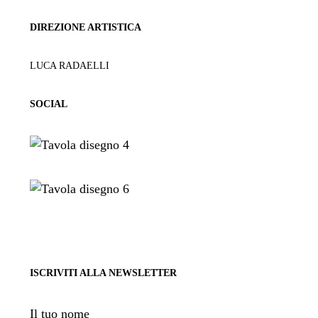
DIREZIONE ARTISTICA
LUCA RADAELLI
SOCIAL
ISCRIVITI ALLA NEWSLETTER
Il tuo nome