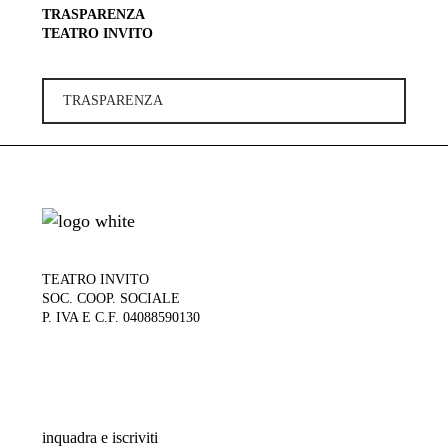
TRASPARENZA
TEATRO INVITO
TRASPARENZA
TEATRO INVITO
SOC. COOP. SOCIALE
P. IVA E C.F. 04088590130
inquadra e iscriviti