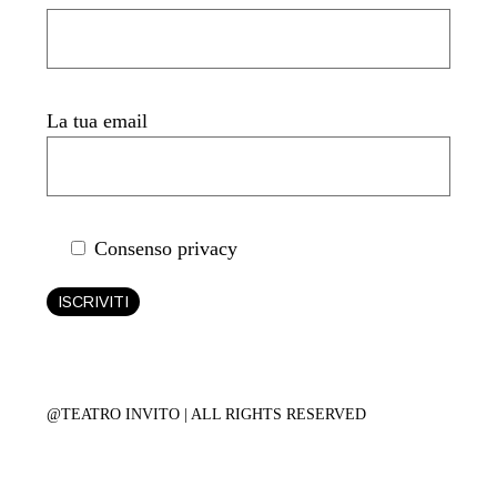
La tua email
Consenso privacy
ISCRIVITI
@TEATRO INVITO | ALL RIGHTS RESERVED