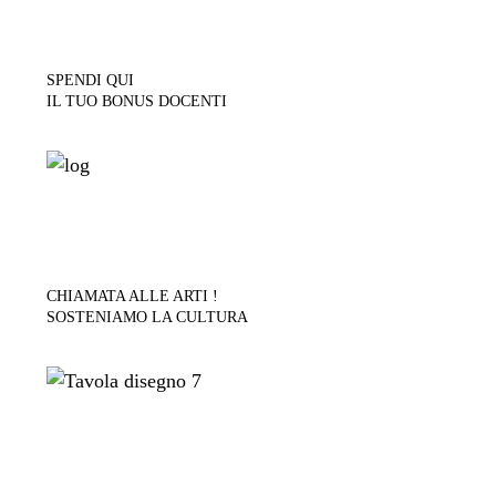
SPENDI QUI
IL TUO BONUS DOCENTI
CHIAMATA ALLE ARTI !
SOSTENIAMO LA CULTURA