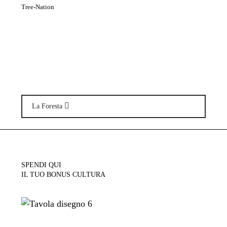
Tree-Nation
La Foresta
SPENDI QUI
IL TUO BONUS CULTURA