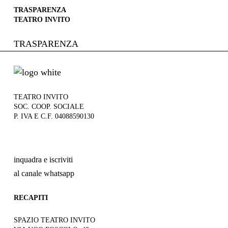
TRASPARENZA
TEATRO INVITO
TRASPARENZA
TEATRO INVITO
SOC. COOP. SOCIALE
P. IVA E C.F. 04088590130
inquadra e iscriviti
al canale whatsapp
RECAPITI
SPAZIO TEATRO INVITO