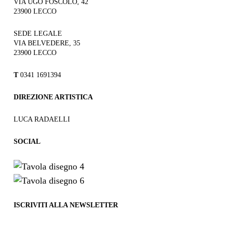
VIA UGO FOSCOLO, 42
23900 LECCO
SEDE LEGALE
VIA BELVEDERE, 35
23900 LECCO
T
0341 1691394
DIREZIONE ARTISTICA
LUCA RADAELLI
SOCIAL
ISCRIVITI ALLA NEWSLETTER