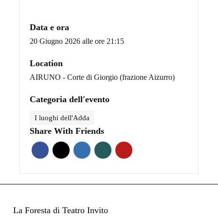
Data e ora
20 Giugno 2026 alle ore 21:15
Location
AIRUNO - Corte di Giorgio (frazione Aizurro)
Categoria dell'evento
I luoghi dell'Adda
Share With Friends
La Foresta di Teatro Invito