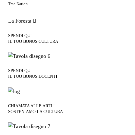
Tree-Nation
La Foresta
SPENDI QUI
IL TUO BONUS CULTURA
SPENDI QUI
IL TUO BONUS DOCENTI
CHIAMATA ALLE ARTI !
SOSTENIAMO LA CULTURA