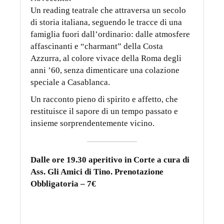
Un reading teatrale che attraversa un secolo
di storia italiana, seguendo le tracce di una
famiglia fuori dall’ordinario: dalle atmosfere
affascinanti e “charmant” della Costa
Azzurra, al colore vivace della Roma degli
anni ’60, senza dimenticare una colazione
speciale a Casablanca.
Un racconto pieno di spirito e affetto, che
restituisce il sapore di un tempo passato e
insieme sorprendentemente vicino.
Dalle ore 19.30 aperitivo in Corte a cura di
Ass. Gli Amici di Tino. Prenotazione
Obbligatoria – 7€