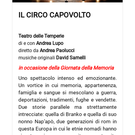
IL CIRCO CAPOVOLTO
Teatro delle Temperie
di e con
Andrea Lupo
diretto da
Andrea Paolucci
musiche originali
David Sarnelli
in occasione della Giornata della Memoria
Uno spettacolo intenso ed emozionante.
Un vortice in cui memoria, appartenenza,
famiglia e sangue si mescolano a guerra,
deportazioni, tradimenti, fughe e vendette.
Due storie parallele ma strettamente
intrecciate: quella di Branko e quella di suo
nonno Nap’apò, due generazioni di rom in
questa Europa in cui le etnie nomadi hanno