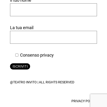
Il tuo nome
La tua email
Consenso privacy
ISCRIVITI
@TEATRO INVITO | ALL RIGHTS RESERVED
PRIVACY POLICY