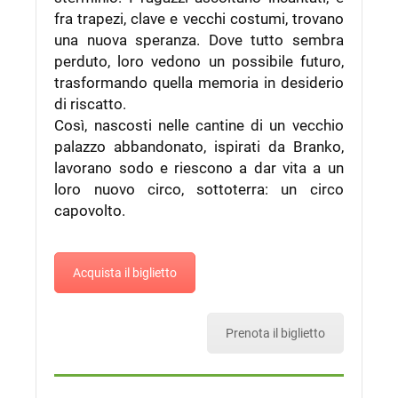
fra trapezi, clave e vecchi costumi, trovano
una nuova speranza. Dove tutto sembra
perduto, loro vedono un possibile futuro,
trasformando quella memoria in desiderio
di riscatto.
Così, nascosti nelle cantine di un vecchio
palazzo abbandonato, ispirati da Branko,
lavorano sodo e riescono a dar vita a un
loro nuovo circo, sottoterra: un circo
capovolto.
Acquista il biglietto
Prenota il biglietto