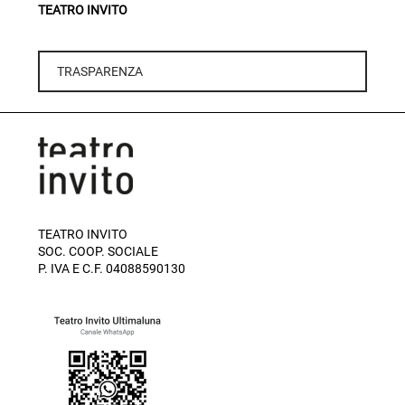
TEATRO INVITO
TRASPARENZA
TEATRO INVITO
SOC. COOP. SOCIALE
P. IVA E C.F. 04088590130