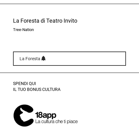
La Foresta di Teatro Invito
Tree-Nation
La Foresta
SPENDI QUI
IL TUO BONUS CULTURA