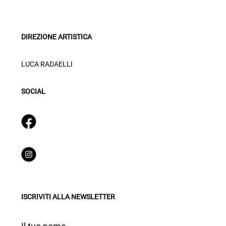
DIREZIONE ARTISTICA
LUCA RADAELLI
SOCIAL
ISCRIVITI ALLA NEWSLETTER