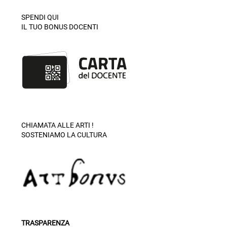
SPENDI QUI
IL TUO BONUS DOCENTI
CHIAMATA ALLE ARTI !
SOSTENIAMO LA CULTURA
TRASPARENZA