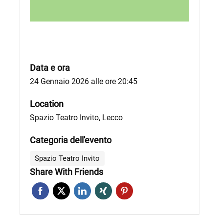
Data e ora
24 Gennaio 2026 alle ore 20:45
Location
Spazio Teatro Invito, Lecco
Categoria dell'evento
Spazio Teatro Invito
Share With Friends