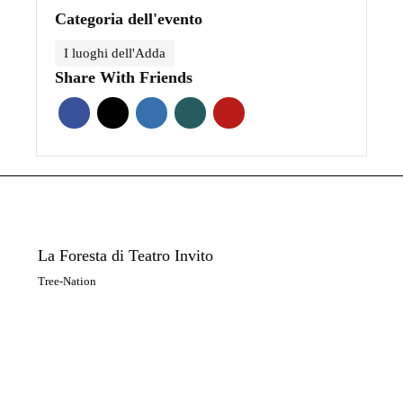
Categoria dell'evento
I luoghi dell'Adda
Share With Friends
La Foresta di Teatro Invito
Tree-Nation