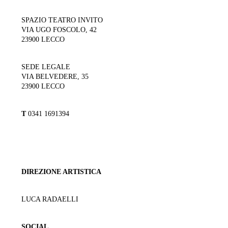
SPAZIO TEATRO INVITO
VIA UGO FOSCOLO, 42
23900 LECCO
SEDE LEGALE
VIA BELVEDERE, 35
23900 LECCO
T
0341 1691394
DIREZIONE ARTISTICA
LUCA RADAELLI
SOCIAL