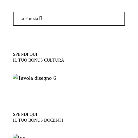
La Foresta
SPENDI QUI
IL TUO BONUS CULTURA
SPENDI QUI
IL TUO BONUS DOCENTI