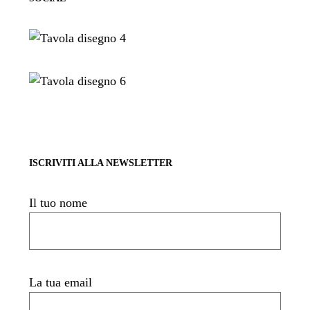
ISCRIVITI ALLA NEWSLETTER
Il tuo nome
La tua email