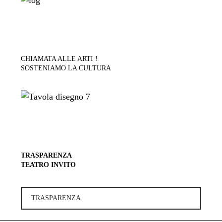
CHIAMATA ALLE ARTI !
SOSTENIAMO LA CULTURA
TRASPARENZA
TEATRO INVITO
TRASPARENZA