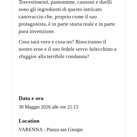
Travestimenti, pantomime, canzoni e duelli
sono gli ingredienti di questo intricato
canovaccio che, proprio come il suo
protagonista, è in parte storia reale e in parte
pura invenzione.
Cosa sarà vero e cosa no? Riusciranno il
nostro eroe e il suo fedele servo Arlecchino a
sfuggire alla terribile condanna?
Data e ora
30 Maggio 2026 alle ore 21:15
Location
VARENNA - Piazza san Giorgio