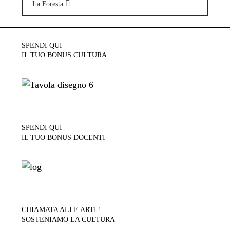
La Foresta
SPENDI QUI
IL TUO BONUS CULTURA
SPENDI QUI
IL TUO BONUS DOCENTI
CHIAMATA ALLE ARTI !
SOSTENIAMO LA CULTURA