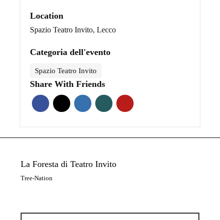
Location
Spazio Teatro Invito, Lecco
Categoria dell'evento
Spazio Teatro Invito
Share With Friends
La Foresta di Teatro Invito
Tree-Nation