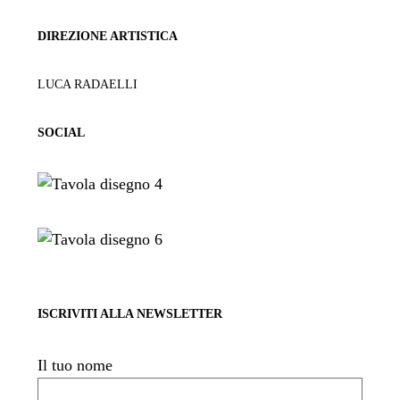
DIREZIONE ARTISTICA
LUCA RADAELLI
SOCIAL
ISCRIVITI ALLA NEWSLETTER
Il tuo nome