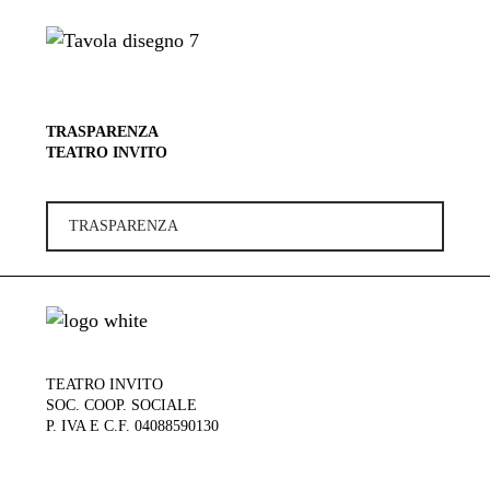
TRASPARENZA
TEATRO INVITO
TRASPARENZA
TEATRO INVITO
SOC. COOP. SOCIALE
P. IVA E C.F. 04088590130