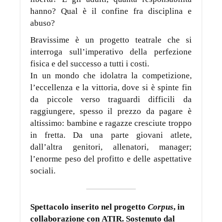
hanno? Qual è il confine fra disciplina e
abuso?
Bravissime è un progetto teatrale che si
interroga sull’imperativo della perfezione
fisica e del successo a tutti i costi.
In un mondo che idolatra la competizione,
l’eccellenza e la vittoria, dove si è spinte fin
da piccole verso traguardi difficili da
raggiungere, spesso il prezzo da pagare è
altissimo: bambine e ragazze cresciute troppo
in fretta. Da una parte giovani atlete,
dall’altra genitori, allenatori, manager;
l’enorme peso del profitto e delle aspettative
sociali.
Spettacolo inserito nel progetto
Corpus
, in
collaborazione con
ATIR. Sostenuto dal