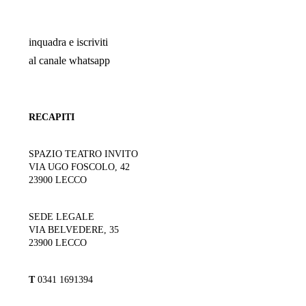
inquadra e iscriviti
al canale whatsapp
RECAPITI
SPAZIO TEATRO INVITO
VIA UGO FOSCOLO, 42
23900 LECCO
SEDE LEGALE
VIA BELVEDERE, 35
23900 LECCO
T
0341 1691394