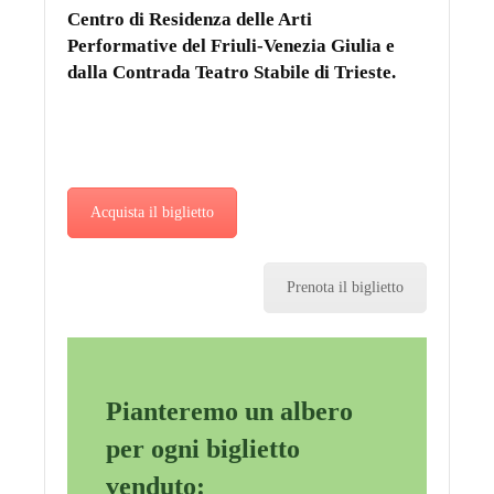
Centro di Residenza delle Arti
Performative del Friuli-Venezia Giulia e
dalla Contrada Teatro Stabile di Trieste.
Acquista il biglietto
Prenota il biglietto
Pianteremo un albero
per ogni biglietto
venduto: