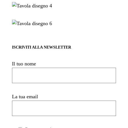
ISCRIVITI ALLA NEWSLETTER
Il tuo nome
La tua email