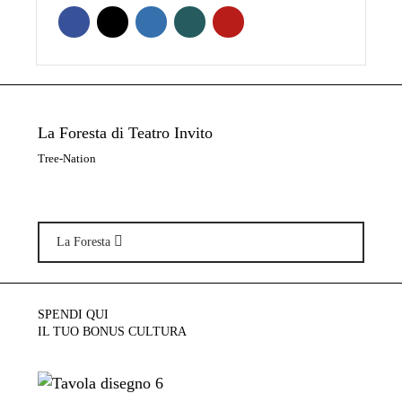
La Foresta di Teatro Invito
Tree-Nation
La Foresta
SPENDI QUI
IL TUO BONUS CULTURA