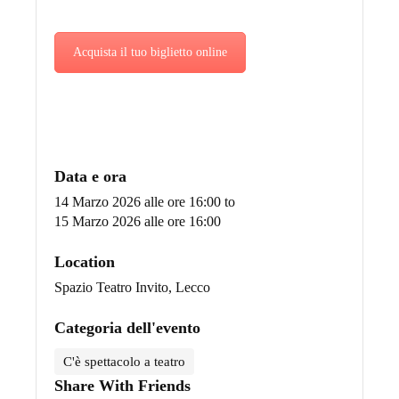
Acquista il tuo biglietto online
Data e ora
14 Marzo 2026 alle ore 16:00
to
15 Marzo 2026 alle ore 16:00
Location
Spazio Teatro Invito, Lecco
Categoria dell'evento
C'è spettacolo a teatro
Share With Friends