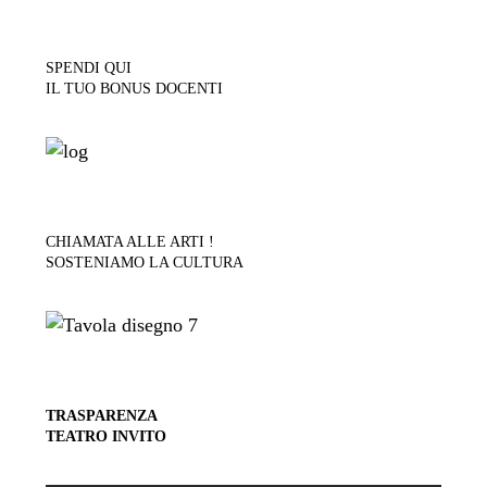
SPENDI QUI
IL TUO BONUS DOCENTI
CHIAMATA ALLE ARTI !
SOSTENIAMO LA CULTURA
TRASPARENZA
TEATRO INVITO