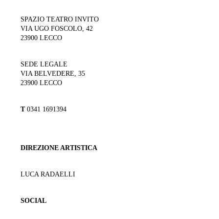
SPAZIO TEATRO INVITO
VIA UGO FOSCOLO, 42
23900 LECCO
SEDE LEGALE
VIA BELVEDERE, 35
23900 LECCO
T
0341 1691394
DIREZIONE ARTISTICA
LUCA RADAELLI
SOCIAL