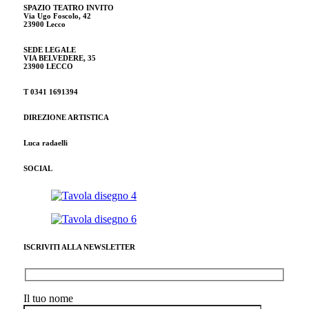
SPAZIO TEATRO INVITO
Via Ugo Foscolo, 42
23900 Lecco
SEDE LEGALE
VIA BELVEDERE, 35
23900 LECCO
T
0341 1691394
DIREZIONE ARTISTICA
Luca radaelli
SOCIAL
ISCRIVITI ALLA NEWSLETTER
Il tuo nome