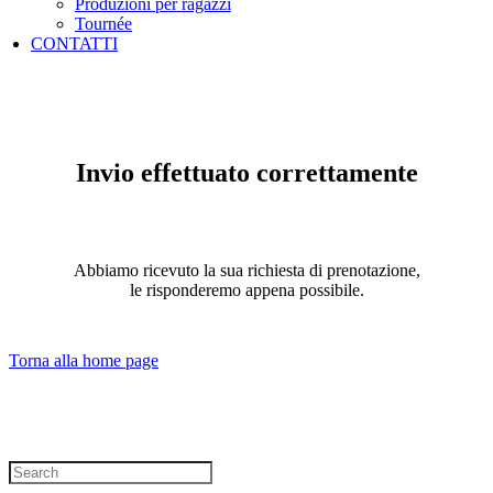
Produzioni per ragazzi
Tournée
CONTATTI
Invio effettuato correttamente
Abbiamo ricevuto la sua richiesta di prenotazione,
le risponderemo appena possibile.
Torna alla home page