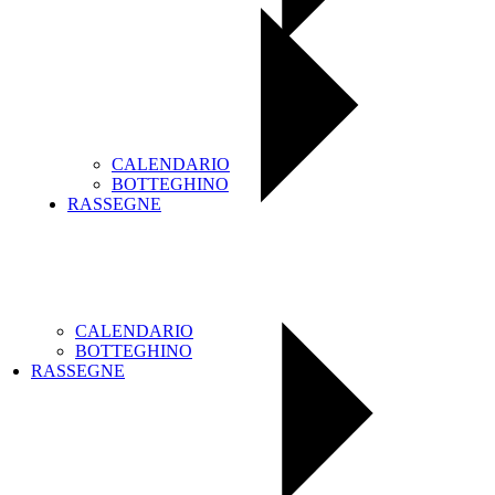
CALENDARIO
BOTTEGHINO
RASSEGNE
CALENDARIO
BOTTEGHINO
RASSEGNE