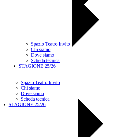
Spazio Teatro Invito
Chi siamo
Dove siamo
Scheda tecnica
STAGIONE 25/26
Spazio Teatro Invito
Chi siamo
Dove siamo
Scheda tecnica
STAGIONE 25/26