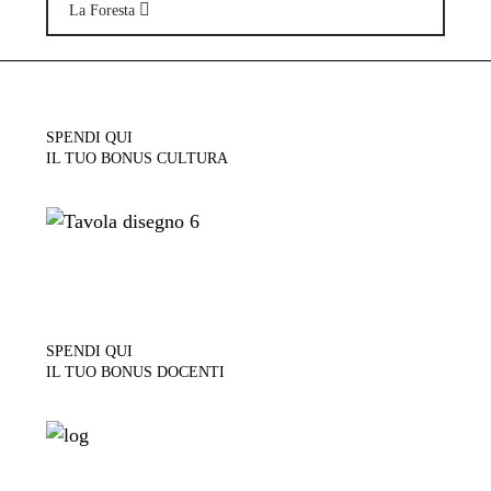
La Foresta
SPENDI QUI
IL TUO BONUS CULTURA
SPENDI QUI
IL TUO BONUS DOCENTI