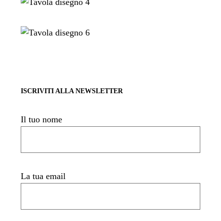
ISCRIVITI ALLA NEWSLETTER
Il tuo nome
La tua email