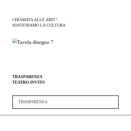
CHIAMATA ALLE ARTI !
SOSTENIAMO LA CULTURA
TRASPARENZA
TEATRO INVITO
TRASPARENZA