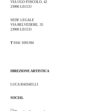
VIA UGO FOSCOLO, 42
23900 LECCO
SEDE LEGALE
VIA BELVEDERE, 35
23900 LECCO
T
0341 1691394
DIREZIONE ARTISTICA
LUCA RADAELLI
SOCIAL