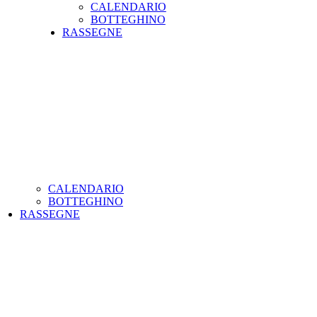
CALENDARIO
BOTTEGHINO
RASSEGNE
CALENDARIO
BOTTEGHINO
RASSEGNE