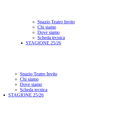
Spazio Teatro Invito
Chi siamo
Dove siamo
Scheda tecnica
STAGIONE 25/26
Spazio Teatro Invito
Chi siamo
Dove siamo
Scheda tecnica
STAGIONE 25/26