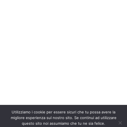
Utilizziamo i cookie per essere sicuri che tu possa avere la
migliore esperienza sul nostro sito. Se continui ad utilizzare
questo sito noi assumiamo che tu ne sia felice.